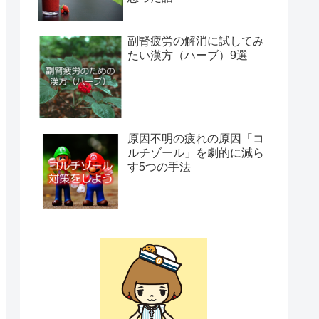
副腎疲労の解消に試してみ
たい漢方（ハーブ）9選
原因不明の疲れの原因「コ
ルチゾール」を劇的に減ら
す5つの手法