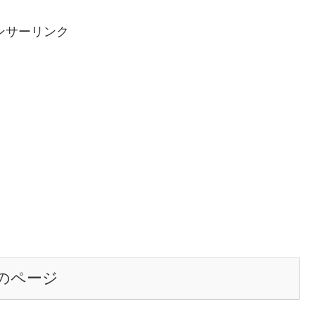
ンサーリンク
のページ