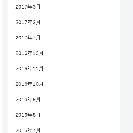
2017年3月
2017年2月
2017年1月
2016年12月
2016年11月
2016年10月
2016年9月
2016年8月
2016年7月