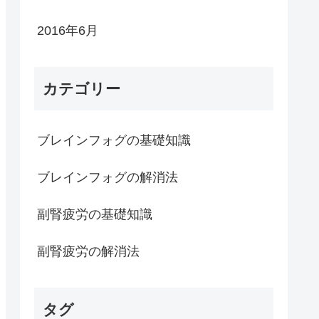
2016年6月
カテゴリー
ブレインフォグの基礎知識
ブレインフォグの解消法
副腎疲労の基礎知識
副腎疲労の解消法
タグ