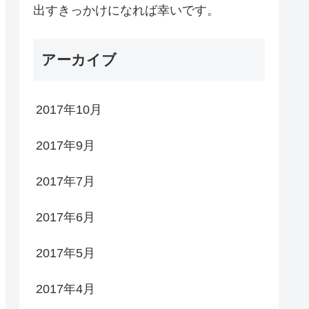
出すきっかけになれば幸いです。
アーカイブ
2017年10月
2017年9月
2017年7月
2017年6月
2017年5月
2017年4月