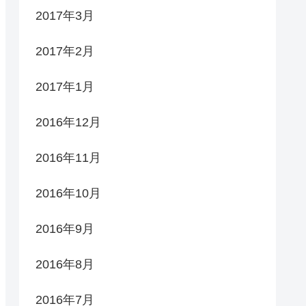
2017年3月
2017年2月
2017年1月
2016年12月
2016年11月
2016年10月
2016年9月
2016年8月
2016年7月