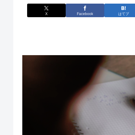
X
Facebook
はてブ