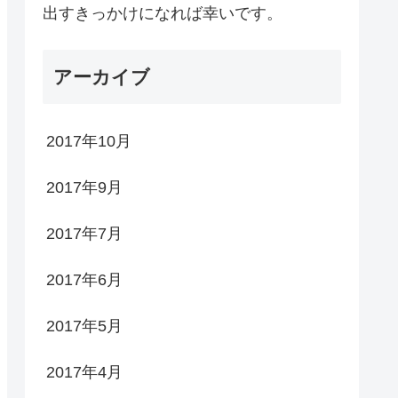
出すきっかけになれば幸いです。
アーカイブ
2017年10月
2017年9月
2017年7月
2017年6月
2017年5月
2017年4月