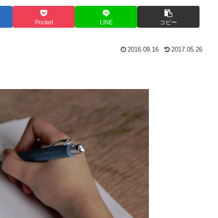
Pocket
LINE
コピー
2016.09.16
2017.05.26