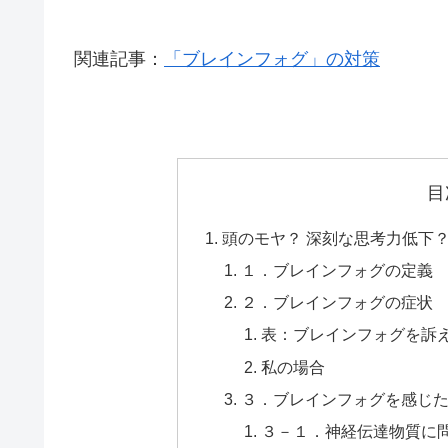
関連記事：
「ブレインフォグ」の対策
目
頭のモヤ？ 深刻な思考力低下
１．ブレインフォグの定義
２．ブレインフォグの症状
表：ブレインフォグを訴える
私の場合
３．ブレインフォグを感じ
３－１．神経伝達物質に