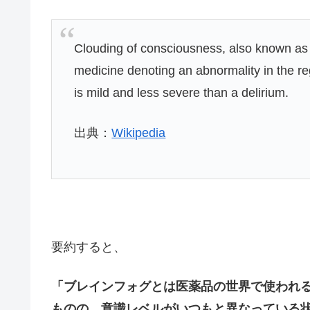
Clouding of consciousness, also known as b
medicine denoting an abnormality in the reg
is mild and less severe than a delirium.
出典：
Wikipedia
要約すると、
「ブレインフォグとは医薬品の世界で使われる
ものの、意識レベルがいつもと異なっている