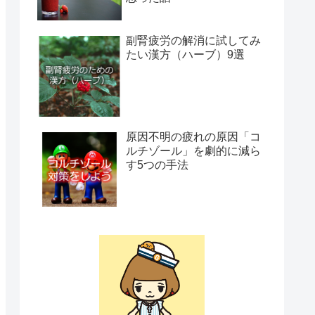
副腎疲労の解消に試してみ
たい漢方（ハーブ）9選
原因不明の疲れの原因「コ
ルチゾール」を劇的に減ら
す5つの手法