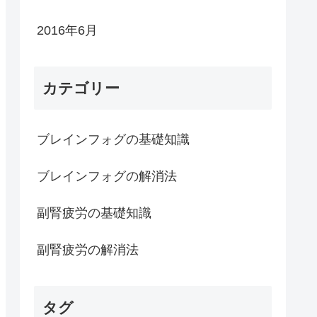
2016年6月
カテゴリー
ブレインフォグの基礎知識
ブレインフォグの解消法
副腎疲労の基礎知識
副腎疲労の解消法
タグ