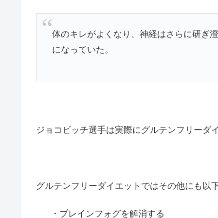
体のキレがよくなり、神経はさらに研ぎ
になっていた。
ジョコビッチ選手は実際にグルテンフリーダイ
グルテンフリーダイエットではその他にも以
・ブレインフォグを解消する