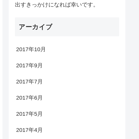
出すきっかけになれば幸いです。
アーカイブ
2017年10月
2017年9月
2017年7月
2017年6月
2017年5月
2017年4月