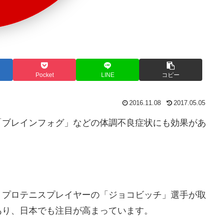
Pocket
LINE
コピー
2016.11.08
2017.05.05
「ブレインフォグ」などの体調不良症状にも効果があ
、プロテニスプレイヤーの「ジョコビッチ」選手が取
あり、日本でも注目が高まっています。