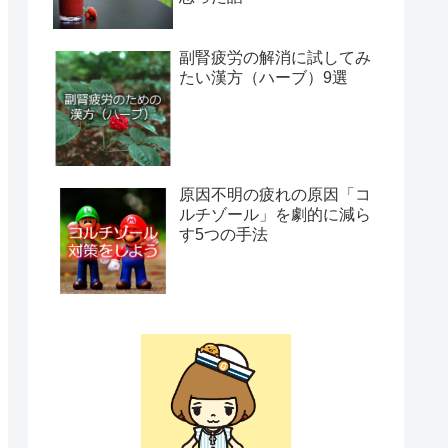
副腎疲労の解消に試してみ
たい漢方（ハーブ）9選
原因不明の疲れの原因「コ
ルチゾール」を劇的に減ら
す5つの手法