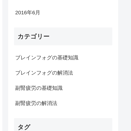
2016年6月
カテゴリー
ブレインフォグの基礎知識
ブレインフォグの解消法
副腎疲労の基礎知識
副腎疲労の解消法
タグ