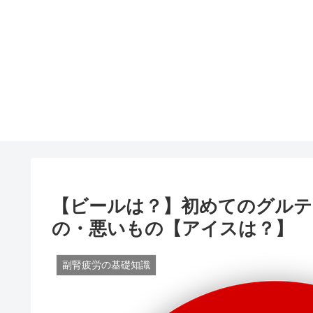
【ビールは？】初めてのグルテ
の・悪いもの【アイスは？】
副腎疲労の基礎知識