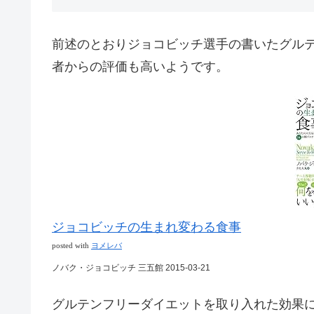
前述のとおりジョコビッチ選手の書いたグル
者からの評価も高いようです。
ジョコビッチの生まれ変わる食事
posted with
ヨメレバ
ノバク・ジョコビッチ 三五館 2015-03-21
グルテンフリーダイエットを取り入れた効果