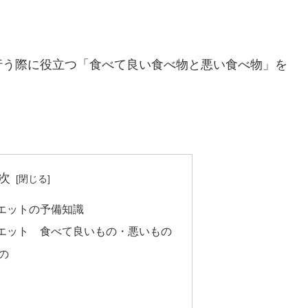
行う際に役立つ「食べて良い食べ物と悪い食べ物」を
次
エットの予備知識
エット 食べて良いもの・悪いもの
の