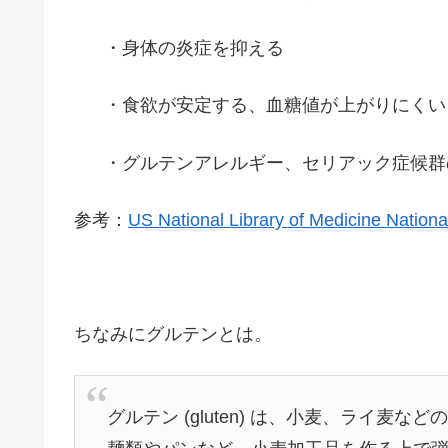
・身体の炎症を抑える
・食欲が安定する、血糖値が上がりにくい
・グルテンアレルギー、セリアック症候群
参考：
US National Library of Medicine National
ちなみにグルテンとは。
グルテン (gluten) は、小麦、ライ