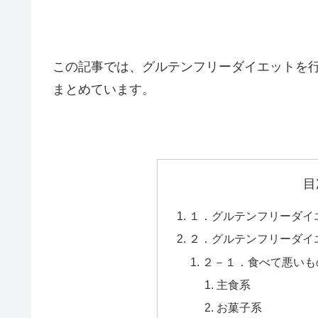
この記事では、グルテンフリーダイエットを
まとめています。
目
１．グルテンフリーダイ
２．グルテンフリーダイ
２－１．食べて悪いも
主食系
お菓子系