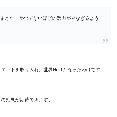
澄まされ、かつてないほどの活力がみなぎるよう
エットを取り入れ、世界No.1となったわけです。
下の効果が期待できます。