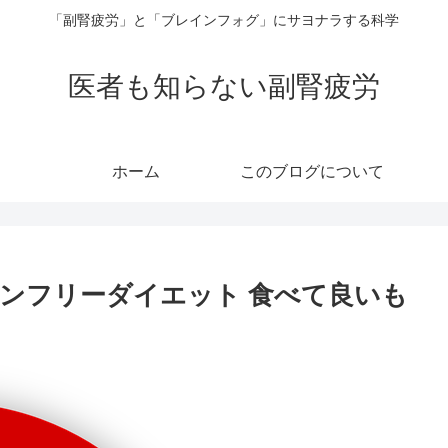
「副腎疲労」と「ブレインフォグ」にサヨナラする科学
医者も知らない副腎疲労
ホーム
このブログについて
ンフリーダイエット 食べて良いも