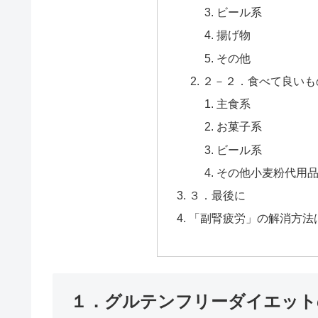
ビール系
揚げ物
その他
２－２．食べて良いも
主食系
お菓子系
ビール系
その他小麦粉代用
３．最後に
「副腎疲労」の解消方法
１．グルテンフリーダイエット