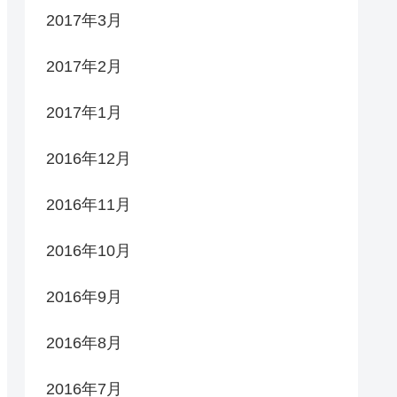
2017年3月
2017年2月
2017年1月
2016年12月
2016年11月
2016年10月
2016年9月
2016年8月
2016年7月