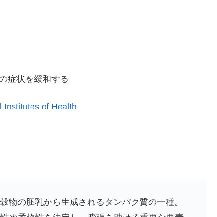
の症状を緩和する
 Institutes of Health
麦などの穀物の胚乳から生成されるタンパク質の一種。