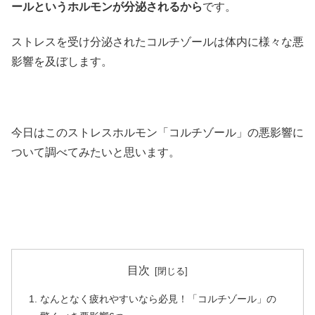
ールというホルモンが分泌されるから
です。
ストレスを受け分泌されたコルチゾールは体内に様々な悪
影響を及ぼします。
今日はこのストレスホルモン「コルチゾール」の悪影響に
ついて調べてみたいと思います。
目次
なんとなく疲れやすいなら必見！「コルチゾール」の