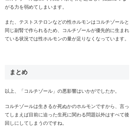
がる力を弱めてしまいます。
また、テストステロンなどの性ホルモンはコルチゾールと
同じ副腎で作られるため、コルチゾールが優先的に生まれ
ている状況では性ホルモンの量が足りなくなっています。
まとめ
以上、「コルチゾール」の悪影響はいかがでしたか。
コルチゾールは生きるか死ぬかのホルモンですから、言っ
てしまえば目前に迫った生死に関わる問題以外はすべて後
回しにしてしまうのですね。