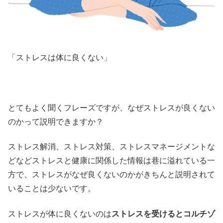
「ストレスは体に良くない」
とてもよく聞くフレーズですが、なぜストレスが良くない
のかって説明できますか？
ストレス解消、ストレス対策、ストレスマネージメントな
どなどストレスと健康に関係した情報は巷に溢れている一
方で、ストレスがなぜ良くないのかがきちんと説明されて
いることは少ないです。
ストレスが体に良くないのは
ストレスを受けるとコルチゾ