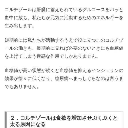
コルチゾールは肝臓に蓄えられているグルコースをパッと
血中に放ち、私たちが元気に活動するためのエネルギーを
生み出します。
短期的には私たちが活動するうえで役に立つこのコルチゾ
ールの働きも、長期的に見れば必要のないときにも血糖値
を上げてしまう迷惑な作用でしかありません。
血糖値が高い状態が続くと血糖値を抑えるインシュリンの
効果が徐々に低くなり、糖尿病へまっしぐらなのは言うま
でもありません。
２．コルチゾールは食欲を増加させぶくぶくと
太る原因になる