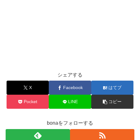
シェアする
X
Facebook
はてブ
Pocket
LINE
コピー
bonaをフォローする