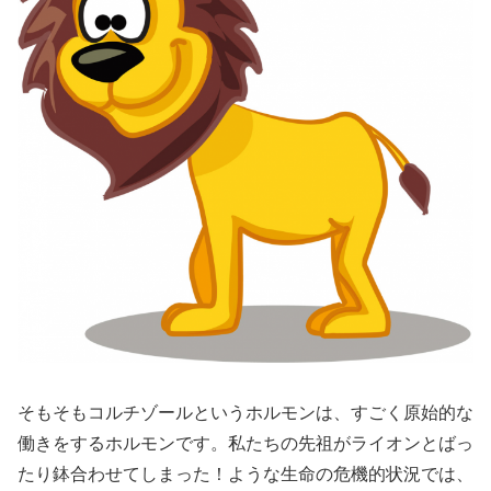
そもそもコルチゾールというホルモンは、すごく原始的な
働きをするホルモンです。私たちの先祖がライオンとばっ
たり鉢合わせてしまった！ような生命の危機的状況では、