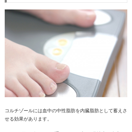
コルチゾールには血中の中性脂肪を内臓脂肪として蓄えさ
せる効果があります。