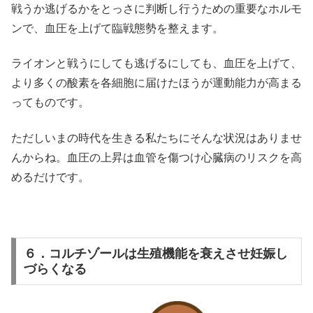
戦うか逃げるかをとっさに判断し行うための重要なホルモ
ンで、血圧を上げて臨戦態勢を整えます。
ライオンと戦うにしても逃げるにしても、血圧を上げて、
より多くの酸素を各細胞に届けたほうが運動能力が高まる
ってものです。
ただしいまの時代を生きる私たちにそんな状況はありませ
んからね。血圧の上昇は血管を傷つけ心臓病のリスクを高
めるだけです。
６．コルチゾールは生殖機能を衰えさせ妊娠し
づらくなる