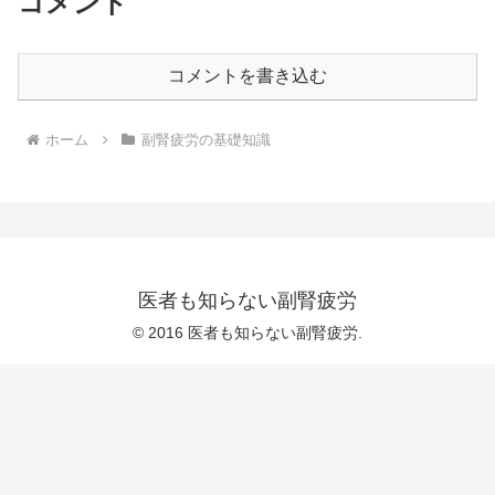
コメント
コメントを書き込む
ホーム
副腎疲労の基礎知識
医者も知らない副腎疲労
© 2016 医者も知らない副腎疲労.