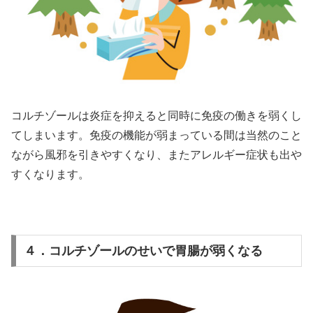
コルチゾールは炎症を抑えると同時に免疫の働きを弱くし
てしまいます。免疫の機能が弱まっている間は当然のこと
ながら風邪を引きやすくなり、またアレルギー症状も出や
すくなります。
４．コルチゾールのせいで胃腸が弱くなる