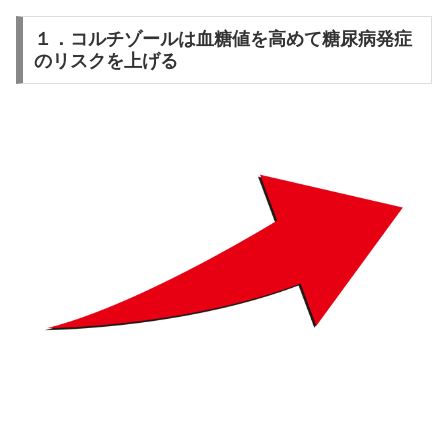
１．コルチゾールは血糖値を高めて糖尿病発症
のリスクを上げる