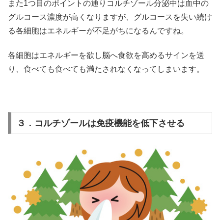
また1つ目のポイントの通りコルチゾール分泌中は血中の
グルコース濃度が高くなりますが、グルコースを失い続け
る各細胞はエネルギーが不足がちになるんですね。
各細胞はエネルギーを欲し脳へ食欲を高めるサインを送
り、食べても食べても満たされなくなってしまいます。
３．コルチゾールは免疫機能を低下させる