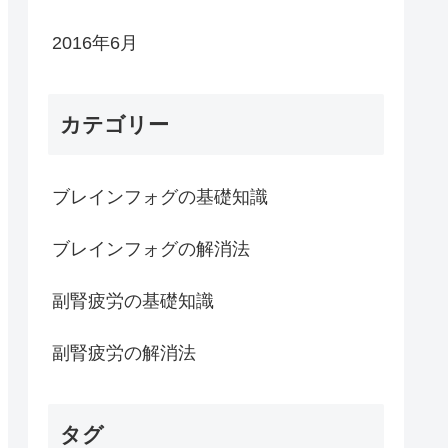
2016年6月
カテゴリー
ブレインフォグの基礎知識
ブレインフォグの解消法
副腎疲労の基礎知識
副腎疲労の解消法
タグ