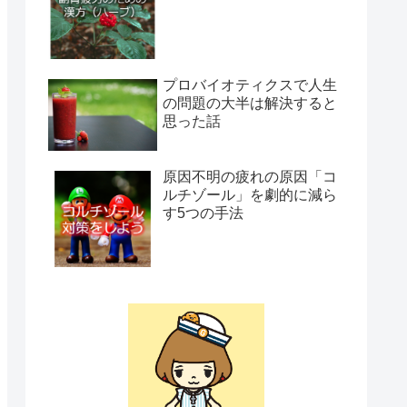
プロバイオティクスで人生
の問題の大半は解決すると
思った話
原因不明の疲れの原因「コ
ルチゾール」を劇的に減ら
す5つの手法