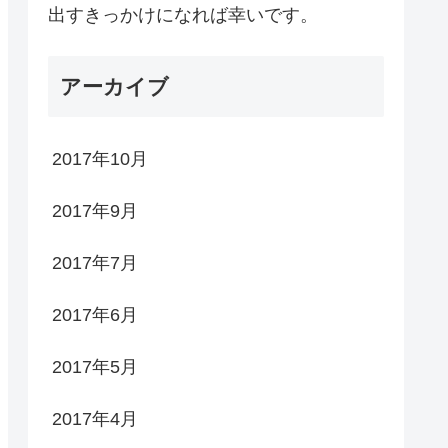
出すきっかけになれば幸いです。
アーカイブ
2017年10月
2017年9月
2017年7月
2017年6月
2017年5月
2017年4月