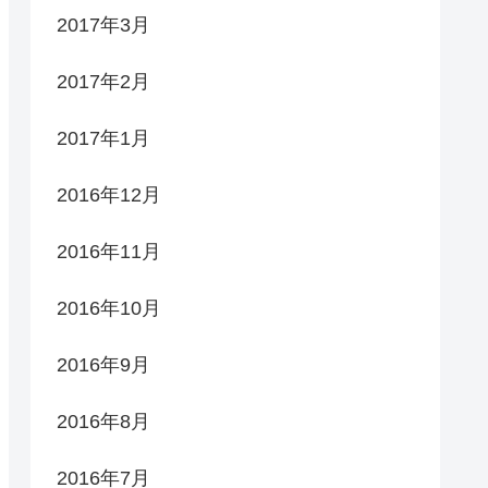
2017年3月
2017年2月
2017年1月
2016年12月
2016年11月
2016年10月
2016年9月
2016年8月
2016年7月