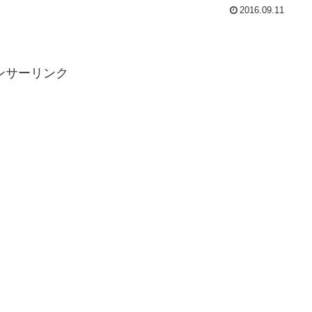
2016.09.11
ンサーリンク