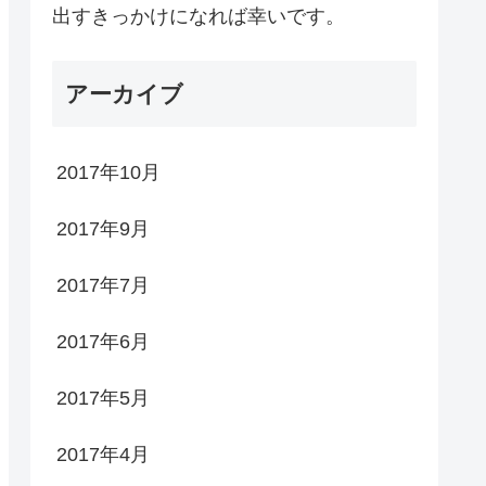
出すきっかけになれば幸いです。
アーカイブ
2017年10月
2017年9月
2017年7月
2017年6月
2017年5月
2017年4月