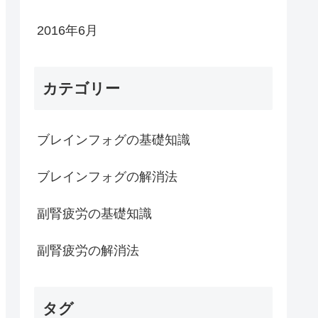
2016年6月
カテゴリー
ブレインフォグの基礎知識
ブレインフォグの解消法
副腎疲労の基礎知識
副腎疲労の解消法
タグ