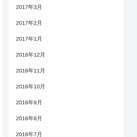
2017年3月
2017年2月
2017年1月
2016年12月
2016年11月
2016年10月
2016年9月
2016年8月
2016年7月