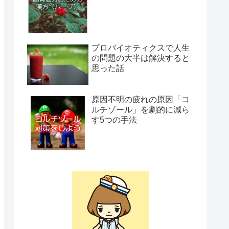
プロバイオティクスで人生
の問題の大半は解決すると
思った話
原因不明の疲れの原因「コ
ルチゾール」を劇的に減ら
す5つの手法