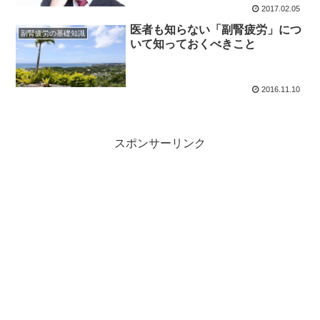
2017.02.05
医者も知らない「副腎疲労」につ
副腎疲労の基礎知識
いて知っておくべきこと
2016.11.10
スポンサーリンク