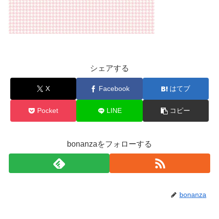
シェアする
X
Facebook
はてブ
Pocket
LINE
コピー
bonanzaをフォローする
bonanza