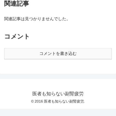
関連記事
関連記事は見つかりませんでした。
コメント
コメントを書き込む
医者も知らない副腎疲労
© 2016 医者も知らない副腎疲労.