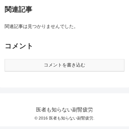
関連記事
関連記事は見つかりませんでした。
コメント
コメントを書き込む
医者も知らない副腎疲労
© 2016 医者も知らない副腎疲労.