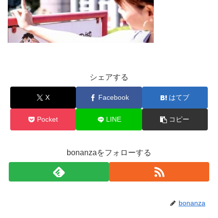
シェアする
X
Facebook
はてブ
Pocket
LINE
コピー
bonanzaをフォローする
bonanza