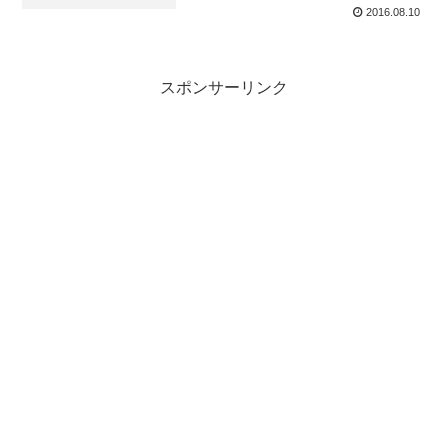
2016.08.10
スポンサーリンク